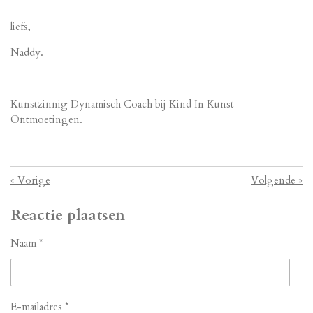
liefs,
Naddy.
Kunstzinnig Dynamisch Coach bij Kind In Kunst
Ontmoetingen.
«
Vorige
Volgende
»
Reactie plaatsen
Naam *
E-mailadres *