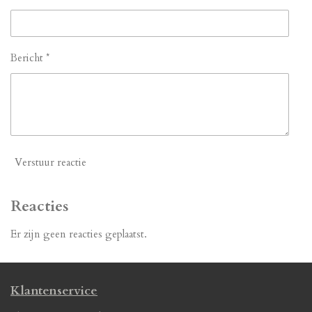
Bericht *
Verstuur reactie
Reacties
Er zijn geen reacties geplaatst.
Klantenservice