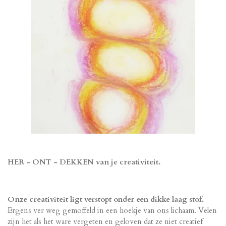
HER - ONT - DEKKEN van je creativiteit.
Onze creativiteit ligt verstopt onder een dikke laag stof.
Ergens ver weg gemoffeld in een hoekje van ons lichaam. Velen
zijn het als het ware vergeten en geloven dat ze niet creatief