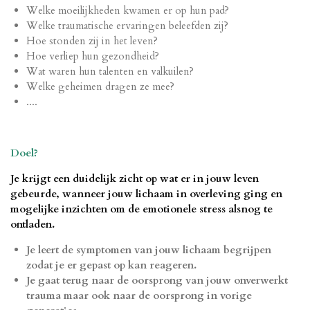
Welke moeilijkheden kwamen er op hun pad?
Welke traumatische ervaringen beleefden zij?
Hoe stonden zij in het leven?
Hoe verliep hun gezondheid?
Wat waren hun talenten en valkuilen?
Welke geheimen dragen ze mee?
....
Doel?
Je krijgt een duidelijk zicht op wat er in jouw leven
gebeurde, wanneer jouw lichaam in overleving ging en
mogelijke inzichten om de emotionele stress alsnog te
ontladen.
Je leert de symptomen van jouw lichaam begrijpen
zodat je er gepast op kan reageren.
Je gaat terug naar de oorsprong van jouw onverwerkt
trauma maar ook naar de oorsprong in vorige