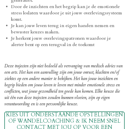
generaties.
Door de inzichten en het begrip kan je de emotionele
stress loslaten waardoor je uit jouw overlevingssysteem
komt.
Je kan jouw leven terug in eigen handen nemen en
bewuster keuzes maken.
Je herkent jouw overlevingspatronen waardoor je
alerter bent op een terugval in de toekomt
Deze trajecten zijn niet bedoeld als vervanging van medisch advies van
een arts. Het kan een aanvulling zijn om jouw onrust, klachten en/of
ziektes op een andere manier te bekijken. Het kan jouw inzichten en
begrip bieden om jouw leven te leven met minder emotionele stress en
conflicten, wat jouw gezondheid ten goede kan komen. Elke keuze die
uit één van deze trajecten zouden kunnen vloeien, zijn op eigen
verantwoording en is een persoonlijke keuze.
KIES UIT ONDERSTAANDE OPSTELLINGEN
OF WANDELCOACHING & IK NEEM SNEL
CONTACT MET JOU OP VOOR EEN