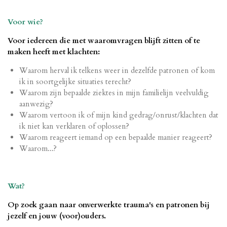
Voor wie?
Voor iedereen die met waaromvragen blijft zitten of te
maken heeft met klachten:
Waarom herval ik telkens weer in dezelfde patronen of kom
ik in soortgelijke situaties terecht?
Waarom zijn bepaalde ziektes in mijn familielijn veelvuldig
aanwezig?
Waarom vertoon ik of mijn kind gedrag/onrust/klachten dat
ik niet kan verklaren of oplossen?
Waarom reageert iemand op een bepaalde manier reageert?
Waarom...?
Wat?
Op zoek gaan naar onverwerkte trauma's en patronen bij
jezelf en jouw (voor)ouders.