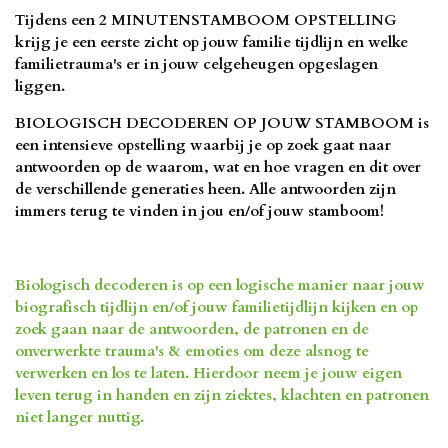
Tijdens een 2 MINUTENSTAMBOOM OPSTELLING
krijg je een eerste zicht op jouw familie tijdlijn en welke
familietrauma's er in jouw celgeheugen opgeslagen
liggen.
BIOLOGISCH DECODEREN OP JOUW STAMBOOM is
een intensieve opstelling waarbij je op zoek gaat naar
antwoorden op de waarom, wat en hoe vragen en dit over
de verschillende generaties heen. Alle antwoorden zijn
immers terug te vinden in jou en/of jouw stamboom!
Biologisch decoderen is op een logische manier naar jouw
biografisch tijdlijn en/of jouw familietijdlijn kijken en op
zoek gaan naar de antwoorden, de patronen en de
onverwerkte trauma's & emoties om deze alsnog te
verwerken en los te laten. Hierdoor neem je jouw eigen
leven terug in handen en zijn ziektes, klachten en patronen
niet langer nuttig.