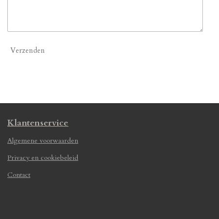
Verzenden
Klantenservice
Algemene voorwaarden
Privacy en cookiebeleid
Contact