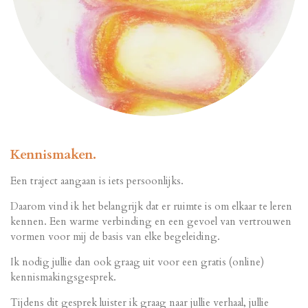
Kennismaken.
Een traject aangaan is iets persoonlijks.
Daarom vind ik het belangrijk dat er ruimte is om elkaar te leren
kennen. Een warme verbinding en een gevoel van vertrouwen
vormen voor mij de basis van elke begeleiding.
Ik nodig jullie dan ook graag uit voor een gratis (online)
kennismakingsgesprek.
Tijdens dit gesprek luister ik graag naar jullie verhaal, jullie