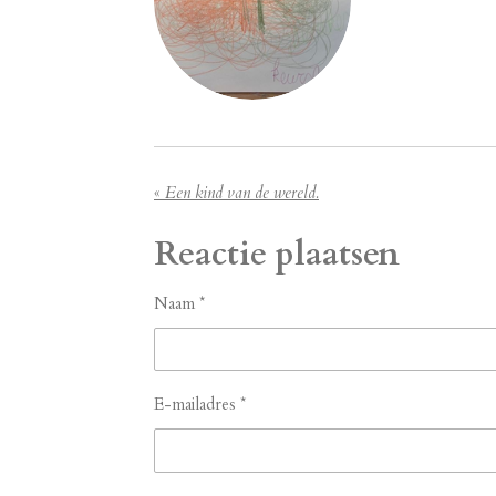
«
Een kind van de wereld.
Reactie plaatsen
Naam *
E-mailadres *