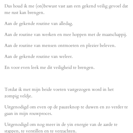
Dus houd ik me (on)bewust vast aan een gekend veilig gevoel dat
me rust kan brengen.
Aan de gekende routine van alledag.
Aan de routine van werken en mee hoppen met de maatschappij.
Aan de routine van mensen ontmoeten en plezier beleven.
Aan de gekende routine van weleer.
En voor even leek me dit veiligheid te brengen.
Totdat ik met mijn beide voeten vastgezogen word in het
zompig veldje.
Uitgenodigd om even op de pauzeknop te duwen en zo verder te
gaan in mijn rouwproces.
Uitgenodigd om nog meer in de yin energie van de aarde te
stappen, te verstillen en te verzachten.