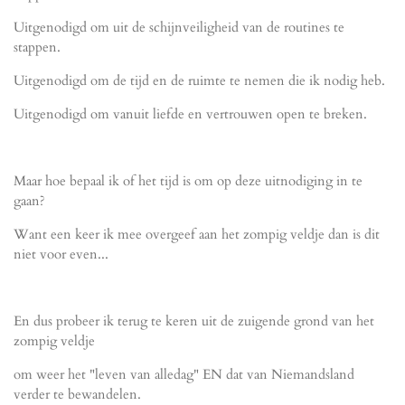
Uitgenodigd om uit de schijnveiligheid van de routines te
stappen.
Uitgenodigd om de tijd en de ruimte te nemen die ik nodig heb.
Uitgenodigd om vanuit liefde en vertrouwen open te breken.
Maar hoe bepaal ik of het tijd is om op deze uitnodiging in te
gaan?
Want een keer ik mee overgeef aan het zompig veldje dan is dit
niet voor even...
En dus probeer ik terug te keren uit de zuigende grond van het
zompig veldje
om weer het "leven van alledag" EN dat van Niemandsland
verder te bewandelen.