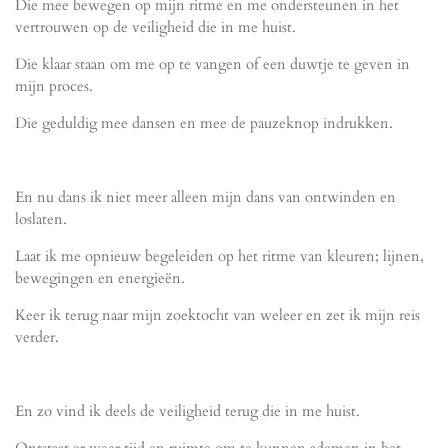
Die mee bewegen op mijn ritme en me ondersteunen in het
vertrouwen op de veiligheid die in me huist.
Die klaar staan om me op te vangen of een duwtje te geven in
mijn proces.
Die geduldig mee dansen en mee de pauzeknop indrukken.
En nu dans ik niet meer alleen mijn dans van ontwinden en
loslaten.
Laat ik me opnieuw begeleiden op het ritme van kleuren; lijnen,
bewegingen en energieën.
Keer ik terug naar mijn zoektocht van weleer en zet ik mijn reis
verder.
En zo vind ik deels de veiligheid terug die in me huist.