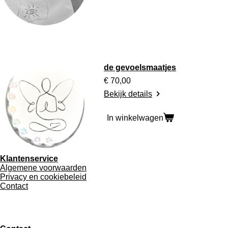
de gevoelsmaatjes
€ 70,00
Bekijk details
In winkelwagen
Klantenservice
Algemene voorwaarden
Privacy en cookiebeleid
Contact