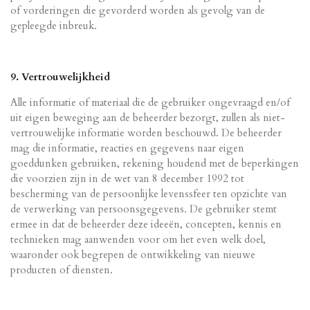
of vorderingen die gevorderd worden als gevolg van de
gepleegde inbreuk.
9. Vertrouwelijkheid
Alle informatie of materiaal die de gebruiker ongevraagd en/of
uit eigen beweging aan de beheerder bezorgt, zullen als niet-
vertrouwelijke informatie worden beschouwd. De beheerder
mag die informatie, reacties en gegevens naar eigen
goeddunken gebruiken, rekening houdend met de beperkingen
die voorzien zijn in de wet van 8 december 1992 tot
bescherming van de persoonlijke levenssfeer ten opzichte van
de verwerking van persoonsgegevens. De gebruiker stemt
ermee in dat de beheerder deze ideeën, concepten, kennis en
technieken mag aanwenden voor om het even welk doel,
waaronder ook begrepen de ontwikkeling van nieuwe
producten of diensten.