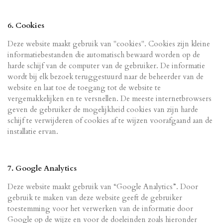
6. Cookies
Deze website maakt gebruik van "cookies". Cookies zijn kleine
informatiebestanden die automatisch bewaard worden op de
harde schijf van de computer van de gebruiker. De informatie
wordt bij elk bezoek teruggestuurd naar de beheerder van de
website en laat toe de toegang tot de website te
vergemakkelijken en te versnellen. De meeste internetbrowsers
geven de gebruiker de mogelijkheid cookies van zijn harde
schijf te verwijderen of cookies af te wijzen voorafgaand aan de
installatie ervan.
7. Google Analytics
Deze website maakt gebruik van “Google Analytics”. Door
gebruik te maken van deze website geeft de gebruiker
toestemming voor het verwerken van de informatie door
Google op de wijze en voor de doeleinden zoals hieronder