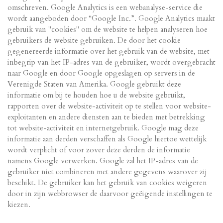
omschreven. Google Analytics is een webanalyse-service die
wordt aangeboden door “Google Inc.”. Google Analytics maakt
gebruik van "cookies" om de website te helpen analyseren hoe
gebruikers de website gebruiken. De door het cookie
gegenereerde informatie over het gebruik van de website, met
inbegrip van het IP-adres van de gebruiker, wordt overgebracht
naar Google en door Google opgeslagen op servers in de
Verenigde Staten van Amerika. Google gebruikt deze
informatie om bij te houden hoe u de website gebruikt,
rapporten over de website-activiteit op te stellen voor website-
exploitanten en andere diensten aan te bieden met betrekking
tot website-activiteit en internetgebruik. Google mag deze
informatie aan derden verschaffen als Google hiertoe wettelijk
wordt verplicht of voor zover deze derden de informatie
namens Google verwerken. Google zal het IP-adres van de
gebruiker niet combineren met andere gegevens waarover zij
beschikt. De gebruiker kan het gebruik van cookies weigeren
door in zijn webbrowser de daarvoor geëigende instellingen te
kiezen.