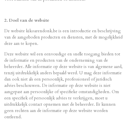
2. Doel van de website
De website kikoarendonk.be is een introductie en beschrijving
van de aangeboden producten en diensten, met de mogelijkheid
deze aan te kopen.
Deze website wil een eenvoudige en snelle toegang bieden tot
de informatie en producten van de onderneming van de
beheerder. Alle informatie op deze website is van algemene aard,
tenzij uitdrukkelijk anders bepaald werd. U mag deze informatie
dan ook niet als een persoonlijk, professioneel of juridisch
advies beschouwen. De informatie op deze website is niet
aangepast aan persoonlijke of specifieke omstandigheden. Om
een specifiek of persoonlijk advies te verkrijgen, moet u
uitdrukkelijk contact opnemen met de beheerder. Er kunnen
geen rechten aan de informatie op deze website worden
ontleend.