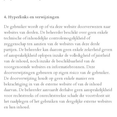
4. Hyperlinks en verwijzingen
De gebruiker wordt op of via deze website doorverwezen naar
websites van derden. De beheerder beschikt over geen enkele
technische of inhoudelijke controlemogelijkheid of
zeggenschap ten aanzien van de websites van deze derde
partijen. De beheerder kan daarom geen enkele zekerheid geven
of aansprakelijkheid oplopen inzake de volledigheid of juistheid
van de inhoud, noch inzake de beschikbaarheid van de
voorgenoemde websites en informatiebronnen. Deze
doorverwijzingen gebeuren op eigen risico van de gebruiker.
De doorverwijzing houdt op geen enkele manier een
bekrachtiging in van de externe website of van de inhoud
daarvan. De beheerder aanvaardt derhalve geen aansprakelijkheid
voor rechtstreeks of onrechtstreekse schade die voortvloeit uit
het raadplegen of het gebruiken van dergelijke externe websites
en hun inhoud.