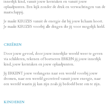
innerlijk kind, vanuit jouw kerntaken en vanuit jouw
oplaadpunten. Een kijk zonder de druk en verwachtingen van de
maatschappij.
Je maakt KEUZES vanuit de energie dat bij jouw lichaam hoort.
Je maakt KEUZES voorbij alle dingen die jij voor mogelijk hield.
CREËREN
Door jouw gevoel, door jouw innerlijke wereld weer te geven
via schilderen, tekenen of boetseren ERKEN jij jouw innerlijk
kind, jouw kerntaken en jouw oplaadpunten.
Jij ERKENT jouw verlangens naar een wereld voorbij jouw
dromen, naar een wereld gecreëerd vanuit jouw energie, naar
een wereld waarin jij kan zijn zoals jij bedoeld bent om te zijn.
KINDEREN